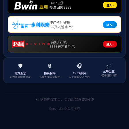
国家重点研发计划项目申报信息表
mksports专利及计算机软件著作权申请承诺书
非涉密证明（模板）
mksports专利申请发明人承诺书
mksports专利预审申请流程
mksports专利申请前评估登记表
共31条 1/3
首页
上页
下页
尾页
页
版权所有：MK体育(MKsports集团)股份公司 - Mk Sports
地址：湖南省长沙市岳麓区mksports民主楼