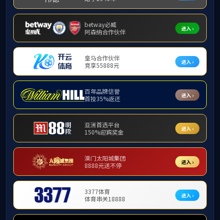
科学研究
科研动态
科研政策
科研机构
科研平台
科研成果
服务下载
服务下载
学校科研相关合同范本
横向科研项目投标平台账号领用登记
mksports国内学术会议申报表
mksports横向科研项目合同签订项目负责人审批表
mksports实验室项目安全环保风险评估表
mksports科研经费“包干制”项目负责人承诺书